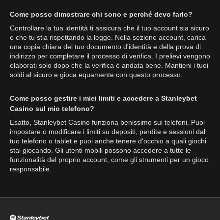
Come posso dimostrare chi sono e perché devo farlo?
Controllare la tua identità ti assicura che il tuo account sia sicuro
e che tu stia rispettando la legge. Nella sezione account, carica
una copia chiara del tuo documento d'identità e della prova di
indirizzo per completare il processo di verifica. I prelievi vengono
elaborati solo dopo che la verifica è andata bene. Mantieni i tuoi
soldi al sicuro e gioca equamente con questo processo.
Come posso gestire i miei limiti e accedere a Stanleybet
Casino sul mio telefono?
Esatto, Stanleybet Casino funziona benissimo sui telefoni. Puoi
impostare o modificare i limiti su depositi, perdite e sessioni dal
tuo telefono o tablet e puoi anche tenere d'occhio a quali giochi
stai giocando. Gli utenti mobili possono accedere a tutte le
funzionalità del proprio account, come gli strumenti per un gioco
responsabile.