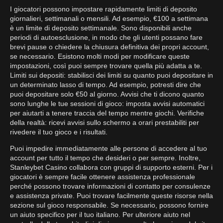
I giocatori possono impostare rapidamente limiti di deposito
giornalieri, settimanali o mensili. Ad esempio, €100 a settimana
è un limite di deposito settimanale. Sono disponibili anche
periodi di autoesclusione, in modo che gli utenti possano fare
brevi pause o chiedere la chiusura definitiva dei propri account,
se necessario. Esistono molti modi per modificare queste
impostazioni, così puoi sempre trovare quella più adatta a te.
Limiti sui depositi: stabilisci dei limiti su quanto puoi depositare in
un determinato lasso di tempo. Ad esempio, potresti dire che
puoi depositare solo €50 al giorno. Avvisi che ti dicono quanto
sono lunghe le tue sessioni di gioco: imposta avvisi automatici
per aiutarti a tenere traccia del tempo mentre giochi. Verifiche
della realtà: ricevi avvisi sullo schermo a orari prestabiliti per
rivedere il tuo gioco e i risultati.
Puoi impedire immediatamente alle persone di accedere al tuo
account per tutto il tempo che desideri o per sempre. Inoltre,
Stanleybet Casino collabora con gruppi di supporto esterni. Per i
giocatori è sempre facile ottenere assistenza professionale
perché possono trovare informazioni di contatto per consulenze
e assistenza private. Puoi trovare facilmente queste risorse nella
sezione sul gioco responsabile. Se necessario, possono fornire
un aiuto specifico per il tuo italiano. Per ulteriore aiuto nel