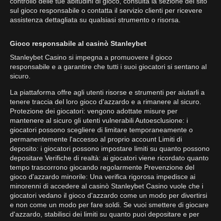
controllo delle tue abitudini di gioco, consulta la sezione del sito
sul gioco responsabile o contatta il servizio clienti per ricevere
assistenza dettagliata su qualsiasi strumento o risorsa.
Gioco responsabile al casinò Stanleybet
Stanleybet Casino si impegna a promuovere il gioco
responsabile e a garantire che tutti i suoi giocatori si sentano al
sicuro.
La piattaforma offre agli utenti risorse e strumenti per aiutarli a
tenere traccia del loro gioco d'azzardo e a rimanere al sicuro.
Protezione dei giocatori: vengono adottate misure per
mantenere al sicuro gli utenti vulnerabili Autoesclusione: i
giocatori possono scegliere di limitare temporaneamente o
permanentemente l'accesso al proprio account Limiti di
deposito: i giocatori possono impostare limiti su quanto possono
depositare Verifiche di realtà: ai giocatori viene ricordato quanto
tempo trascorrono giocando regolarmente Prevenzione del
gioco d'azzardo minorile: Una verifica rigorosa impedisce ai
minorenni di accedere al casinò Stanleybet Casino vuole che i
giocatori vedano il gioco d'azzardo come un modo per divertirsi
e non come un modo per fare soldi. Se vuoi smettere di giocare
d'azzardo, stabilisci dei limiti su quanto puoi depositare e per