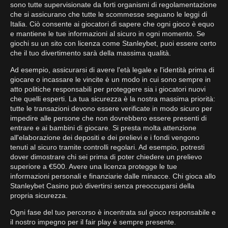
sono tutte supervisionate da forti organismi di regolamentazione
che si assicurano che tutte le scommesse seguano le leggi di
Italia. Ciò consente ai giocatori di sapere che ogni gioco è equo
e mantiene le tue informazioni al sicuro in ogni momento. Se
giochi su un sito con licenza come Stanleybet, puoi essere certo
che il tuo divertimento sarà della massima qualità.
Ad esempio, assicurarsi di avere l'età legale e l'identità prima di
giocare o incassare le vincite è un modo in cui sono sempre in
atto politiche responsabili per proteggere sia i giocatori nuovi
che quelli esperti. La tua sicurezza è la nostra massima priorità:
tutte le transazioni devono essere verificate in modo sicuro per
impedire alle persone che non dovrebbero essere presenti di
entrare e ai bambini di giocare. Si presta molta attenzione
all'elaborazione dei depositi e dei prelievi e i fondi vengono
tenuti al sicuro tramite controlli regolari. Ad esempio, potresti
dover dimostrare chi sei prima di poter chiedere un prelievo
superiore a €500. Avere una licenza protegge le tue
informazioni personali e finanziarie dalle minacce. Chi gioca allo
Stanleybet Casino può divertirsi senza preoccuparsi della
propria sicurezza.
Ogni fase del tuo percorso è incentrata sul gioco responsabile e
il nostro impegno per il fair play è sempre presente.