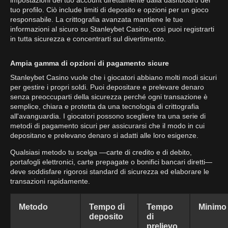
impostazioni del tuo account direttamente dalla dashboard del
tuo profilo. Ciò include limiti di deposito e opzioni per un gioco
responsabile. La crittografia avanzata mantiene le tue
informazioni al sicuro su Stanleybet Casino, così puoi registrarti
in tutta sicurezza e concentrarti sul divertimento.
Ampia gamma di opzioni di pagamento sicure
Stanleybet Casino vuole che i giocatori abbiano molti modi sicuri
per gestire i propri soldi. Puoi depositare e prelevare denaro
senza preoccuparti della sicurezza perché ogni transazione è
semplice, chiara e protetta da una tecnologia di crittografia
all'avanguardia. I giocatori possono scegliere tra una serie di
metodi di pagamento sicuri per assicurarsi che il modo in cui
depositano e prelevano denaro si adatti alle loro esigenze.
Qualsiasi metodo tu scelga —carte di credito e di debito,
portafogli elettronici, carte prepagate o bonifici bancari diretti—
deve soddisfare rigorosi standard di sicurezza ed elaborare le
transazioni rapidamente.
Metodo
Tempo di
Tempo
Minimo
deposito
di
prelievo