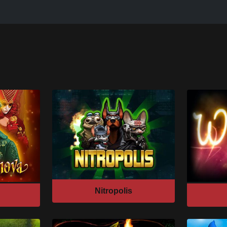
ile e chiaro
ò Stanleybet
da casinò dal vivo
lli di sicurezza avanzati e un approccio aperto alla sicurezza o
leybet
Nitropolis