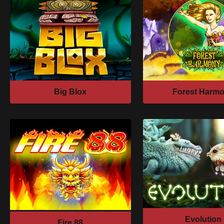
Big Blox
Forest Harm
Evolution
Fire 88