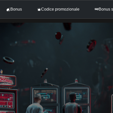
Bonus
Codice promozionale
Bonus s