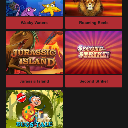
Wacky Waters
Roaming Reels
Jurassic Island
Second Strike!