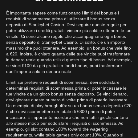
È importante sapere come funzionano i limiti dei bonus e i
requisiti di scommessa prima di utilizzare il bonus senza
deposito di Stanleybet Casino. Devi seguire queste regole per
poter utilizzare i crediti gratuiti, vincere più soldi e ottenere le tue
vincite. Ci sono alcune regole che accompagnano ogni bonus
senza deposito di Stanleybet Casino. Di solito, c'è un importo
massimo che puoi ottenere. Ad esempio, un bonus che vale fino
a €20. Inoltre, è chiaro quanta delle tue vincite puoi trasformare
in denaro reale quando utilizzi questo tipo di bonus. Ad esempio,
se vinci €100 da giri gratuiti o fondi bonus, puoi trasformare
quell'importo solo in denaro reale.
Limiti sui prelievi e requisiti di scommessa: devi soddisfare
determinati requisiti di scommessa prima di poter incassare le
tue vincite da un gioco bonus senza deposito. Se vinci denaro,
devi giocare questo numero di volte prima di poterlo incassare.
Un esempio di playthrough 40x su un bonus senza deposito €20
è che devi scommettere un totale di €800 prima di poter
incassare. È importante ricordare che non tutti i giochi contano
allo stesso modo per soddisfare i requisiti di scommessa. Ad
esempio, gli slot contano 100% toward the wagering
requirements, while table games only count 10%. Quando si