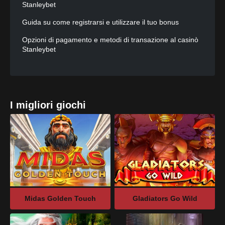
Stanleybet
Guida su come registrarsi e utilizzare il tuo bonus
Opzioni di pagamento e metodi di transazione al casinò
Stanleybet
Prelievi rapidi e sicuri su Stanleybet
Limiti di bonus e requisiti di scommessa
Gioca sul tuo telefono con speciali bonus senza
I migliori giochi
deposito
Bonus senza deposito del casinò Stanleybet
Principali vantaggi del bonus senza deposito Stanleybet
Midas Golden Touch
Gladiators Go Wild