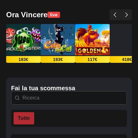
Ora Vincere
183€
193€
117€
418€
Fai la tua scommessa
Tutto