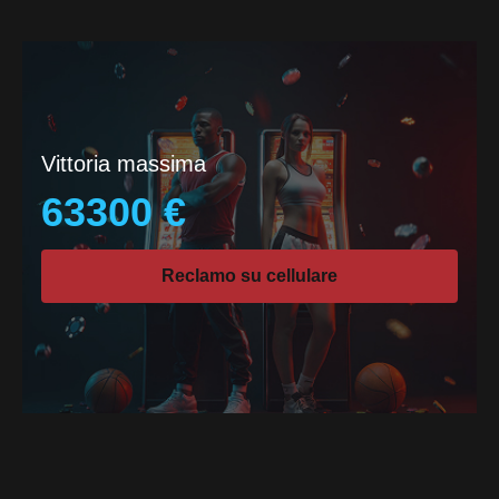
Vittoria massima
63300 €
Reclamo su cellulare