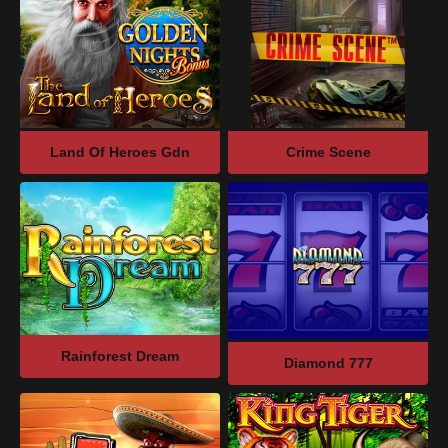
Land Of Heroes Gdn
Savannah King
Rainforest Dream
Diamond 777