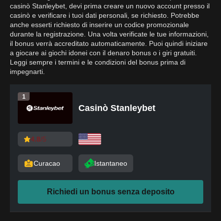
casinò Stanleybet, devi prima creare un nuovo account presso il
casinò e verificare i tuoi dati personali, se richiesto. Potrebbe
anche esserti richiesto di inserire un codice promozionale
durante la registrazione. Una volta verificate le tue informazioni,
il bonus verrà accreditato automaticamente. Puoi quindi iniziare
a giocare ai giochi idonei con il denaro bonus o i giri gratuiti.
Leggi sempre i termini e le condizioni del bonus prima di
impegnarti.
1
Casinò Stanleybet
4.8
/5
Curacao
Istantaneo
Richiedi un bonus senza deposito