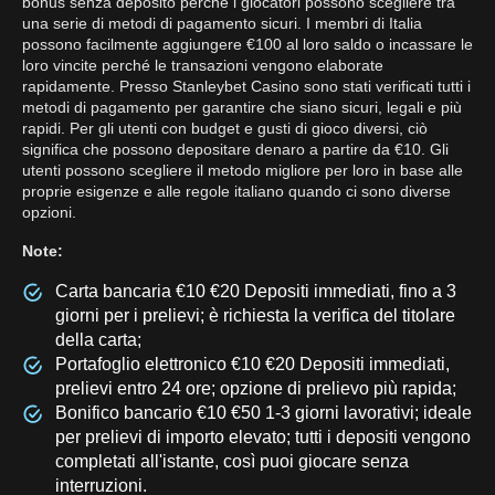
bonus senza deposito perché i giocatori possono scegliere tra
una serie di metodi di pagamento sicuri. I membri di Italia
possono facilmente aggiungere €100 al loro saldo o incassare le
loro vincite perché le transazioni vengono elaborate
rapidamente. Presso Stanleybet Casino sono stati verificati tutti i
metodi di pagamento per garantire che siano sicuri, legali e più
rapidi. Per gli utenti con budget e gusti di gioco diversi, ciò
significa che possono depositare denaro a partire da €10. Gli
utenti possono scegliere il metodo migliore per loro in base alle
proprie esigenze e alle regole italiano quando ci sono diverse
opzioni.
Note:
Carta bancaria €10 €20 Depositi immediati, fino a 3
giorni per i prelievi; è richiesta la verifica del titolare
della carta;
Portafoglio elettronico €10 €20 Depositi immediati,
prelievi entro 24 ore; opzione di prelievo più rapida;
Bonifico bancario €10 €50 1-3 giorni lavorativi; ideale
per prelievi di importo elevato; tutti i depositi vengono
completati all'istante, così puoi giocare senza
interruzioni.