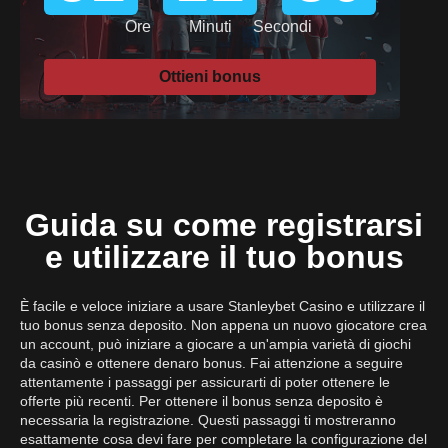
Ore
Minuti
Secondi
Ottieni bonus
Guida su come registrarsi
e utilizzare il tuo bonus
È facile e veloce iniziare a usare Stanleybet Casino e utilizzare il
tuo bonus senza deposito. Non appena un nuovo giocatore crea
un account, può iniziare a giocare a un'ampia varietà di giochi
da casinò e ottenere denaro bonus. Fai attenzione a seguire
attentamente i passaggi per assicurarti di poter ottenere le
offerte più recenti. Per ottenere il bonus senza deposito è
necessaria la registrazione. Questi passaggi ti mostreranno
esattamente cosa devi fare per completare la configurazione del