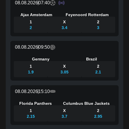
08.08.2026
07:40
Ajax Amsterdam
Feyenoord Rotterdam
1
X
2
2
3.4
3
08.08.2026
09:50
Germany
Brazil
1
X
2
1.9
3.05
2.1
08.08.2026
15:10
Florida Panthers
Columbus Blue Jackets
1
X
2
2.15
3.7
2.95