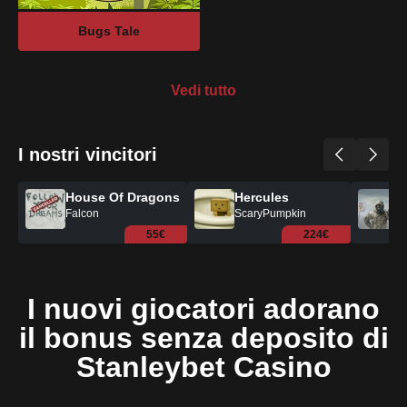
Bugs Tale
Vedi tutto
I nostri vincitori
House Of Dragons
Hercules
S
Falcon
ScaryPumpkin
T
55€
224€
I nuovi giocatori adorano
il bonus senza deposito di
Stanleybet Casino