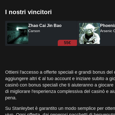
I nostri vincitori
Zhao Cai Jin Bao
Phoenix
Carson
Arsenic 
55€
Ottieni l'accesso a offerte speciali e grandi bonus del 
aggiungere altri € al tuo account e iniziare subito a gio
casinò con bonus speciali che ti aiuteranno a giocare m
di migliorare l'esperienza complessiva del casinò e ai
pena.
Su Stanleybet è garantito un modo semplice per ottener
vivo. Ogni offerta, dai generosi pacchetti di benvenuto 