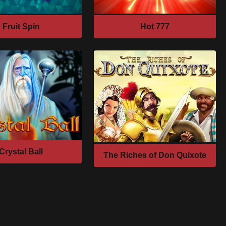
Fruit Spin
Hot 777
Crystal Ball
The Riches of Don Quixote