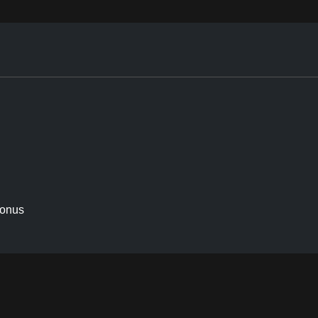
bonus