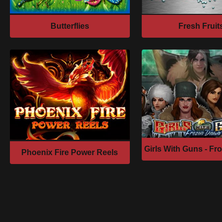
Butterflies
Fresh Fruit
Girls With Guns - F
Phoenix Fire Power Reels