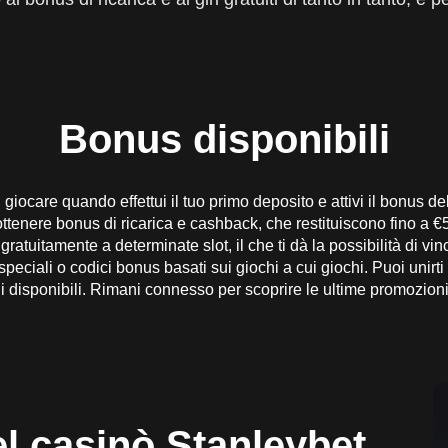
Bonus disponibili
i giocare quando effettui il tuo primo deposito e attivi il bonus d
tenere bonus di ricarica e cashback, che restituiscono fino a €5
gratuitamente a determinate slot, il che ti dà la possibilità di v
speciali o codici bonus basati sui giochi a cui giochi. Puoi unirti
 disponibili. Rimani connesso per scoprire le ultime promozioni
l casinò Stanleybet