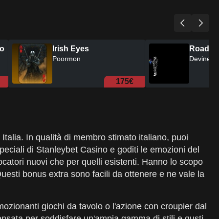
ro
Irish Eyes
Road Tr
Poormon
Devine M
175€
Italia. In qualità di membro stimato italiano, puoi
 speciali di Stanleybet Casino e goditi le emozioni del
ocatori nuovi che per quelli esistenti. Hanno lo scopo
uesti bonus extra sono facili da ottenere e ne vale la
mozionanti giochi da tavolo o l'azione con croupier dal
è pensata per soddisfare un'ampia gamma di stili e gusti