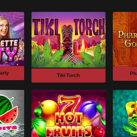
arty
Pha
Tiki Torch