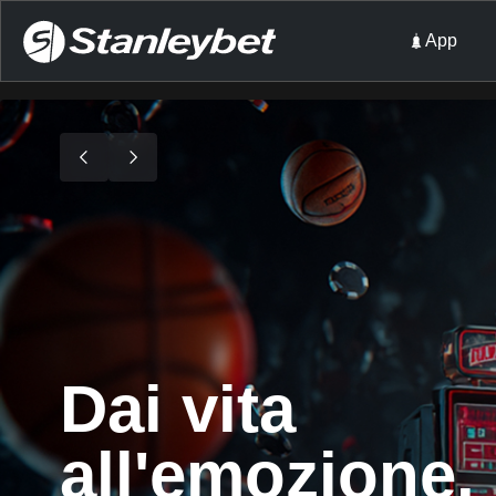
App
Dai vita
all'emozione.