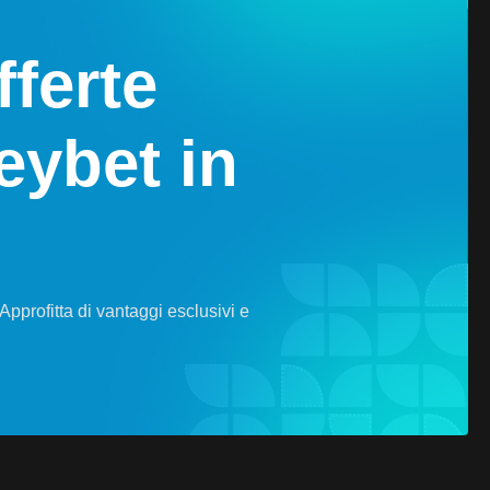
fferte
eybet in
 Approfitta di vantaggi esclusivi e