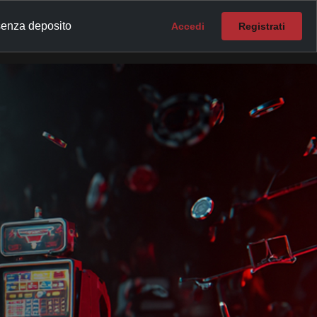
enza deposito
Accedi
Registrati