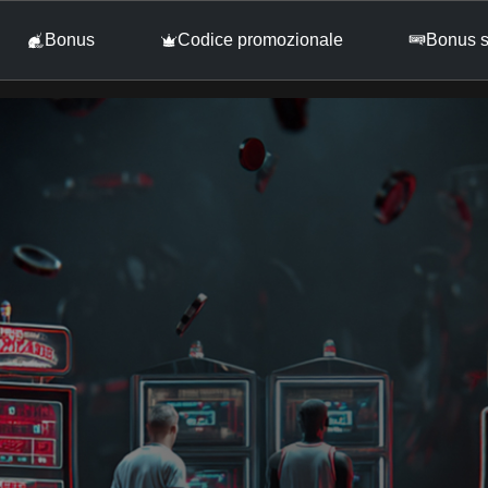
Bonus
Codice promozionale
Bonus s