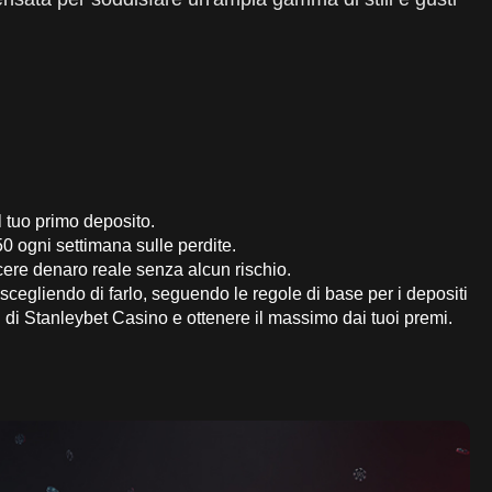
el tuo primo deposito.
0 ogni settimana sulle perdite.
incere denaro reale senza alcun rischio.
 scegliendo di farlo, seguendo le regole di base per i depositi
 di Stanleybet Casino e ottenere il massimo dai tuoi premi.